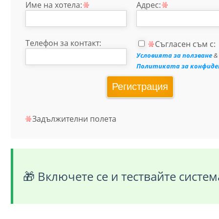
Име на хотела:
Адрес:
Телефон за контакт:
Съгласен съм с:
Условията за ползване
&
Политиката за конфид
Регистрация
Задължителни полета
🎁 Включете се и тествайте систем