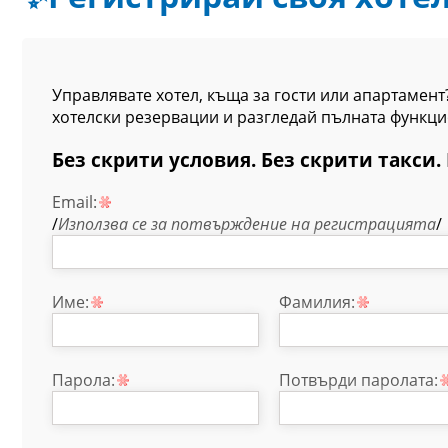
Управлявате хотел, къща за гости или апартамен
хотелски резервации и разгледай пълната функци
Без скрити условия. Без скрити такси.
Email:
/
Използва се за потвърждение на регистрацията
/
Име:
Фамилия:
Парола:
Потвърди паролата: