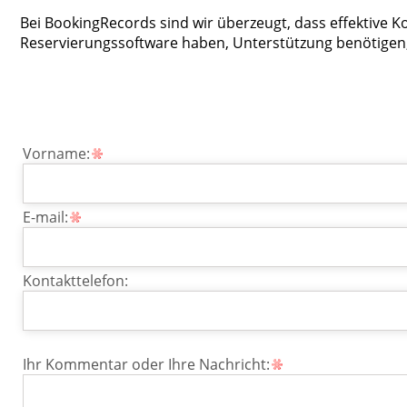
Bei BookingRecords sind wir überzeugt, dass effektive K
Reservierungssoftware haben, Unterstützung benötigen,
Vorname:
E-mail:
Kontakttelefon:
Ihr Kommentar oder Ihre Nachricht: