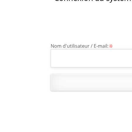
Nom d'utilisateur / E-mail: