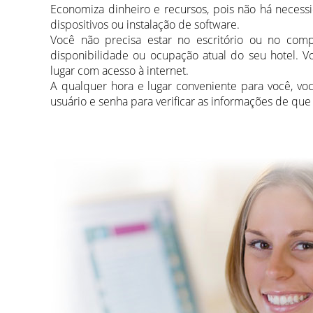
Economiza dinheiro e recursos, pois não há necess
dispositivos ou instalação de software.
Você não precisa estar no escritório ou no comp
disponibilidade ou ocupação atual do seu hotel. V
lugar com acesso à internet.
A qualquer hora e lugar conveniente para você, v
usuário e senha para verificar as informações de que