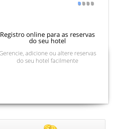
Registro online para as reservas
do seu hotel
Gerencie, adicione ou altere reservas
do seu hotel facilmente