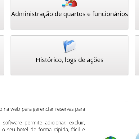
Administração de quartos e funcionários
Histórico, logs de ações
 na web para gerenciar reservas para
 software permite adicionar, excluir,
a o seu hotel de forma rápida, fácil e