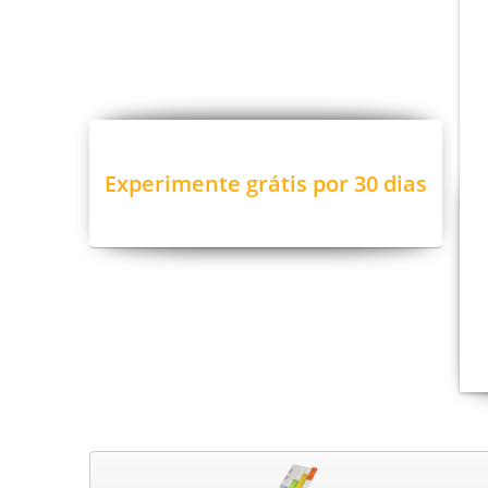
Experimente grátis por 30 dias