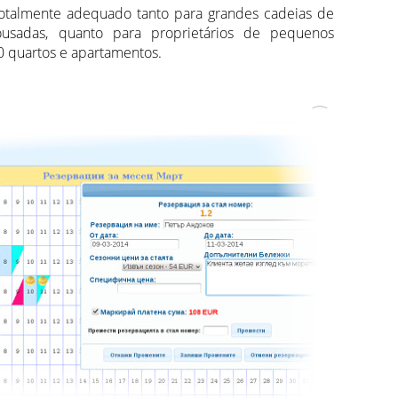
totalmente adequado tanto para grandes cadeias de
ousadas, quanto para proprietários de pequenos
 quartos e apartamentos.