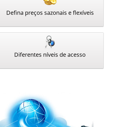
Defina preços sazonais e flexíveis
Diferentes níveis de acesso