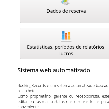
Dados de reserva
Estatísticas, períodos de relatórios,
lucros
Sistema web automatizado
ВookingRecords é um sistema automatizado baseado
o seu hotel.
Como proprietário, gerente ou recepcionista, este
editar ou rastrear o status das reservas feitas par
conveniente.