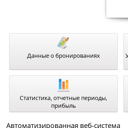
Данные о бронированиях
Статистика, отчетные периоды,
прибыль
Автоматизированная веб-система