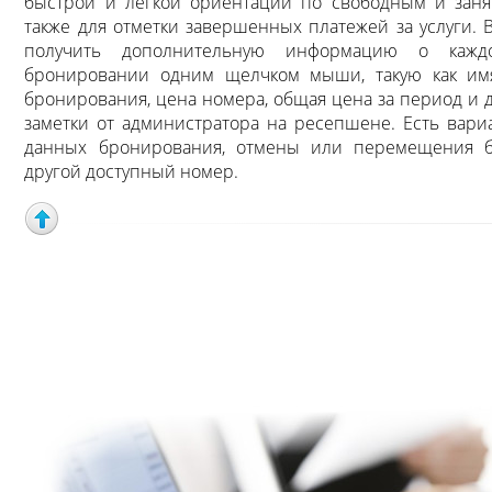
быстрой и легкой ориентации по свободным и заня
также для отметки завершенных платежей за услуги. 
получить дополнительную информацию о кажд
бронировании одним щелчком мыши, такую как имя
бронирования, цена номера, общая цена за период и
заметки от администратора на ресепшене. Есть вар
данных бронирования, отмены или перемещения 
другой доступный номер.