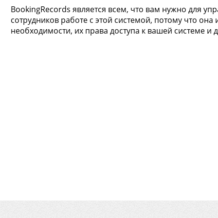
BookingRecords является всем, что вам нужно для у
сотрудников работе с этой системой, потому что она 
необходимости, их права доступа к вашей системе и