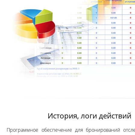
История, логи действий
Программное обеспечение для бронирований отсл