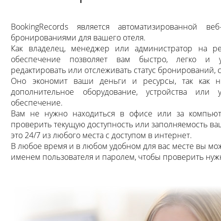
ВookingRecords является автоматизированной ве
бронированиями для вашего отеля.
Как владелец, менеджер или администратор на р
обеспечение позволяет вам быстро, легко и уд
редактировать или отслеживать статус бронирований, 
Оно экономит ваши деньги и ресурсы, так как н
дополнительное оборудование, устройства или у
обеспечение.
Вам не нужно находиться в офисе или за компью
проверить текущую доступность или заполняемость ваш
это 24/7 из любого места с доступом в интернет.
В любое время и в любом удобном для вас месте вы мо
именем пользователя и паролем, чтобы проверить ну