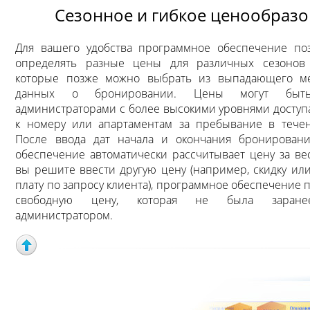
Сезонное и гибкое ценообраз
Для вашего удобства программное обеспечение поз
определять разные цены для различных сезонов
которые позже можно выбрать из выпадающего м
данных о бронировании. Цены могут быть
администраторами с более высокими уровнями доступ
к номеру или апартаментам за пребывание в течен
После ввода дат начала и окончания бронирован
обеспечение автоматически рассчитывает цену за ве
вы решите ввести другую цену (например, скидку ил
плату по запросу клиента), программное обеспечение 
свободную цену, которая не была заране
администратором.