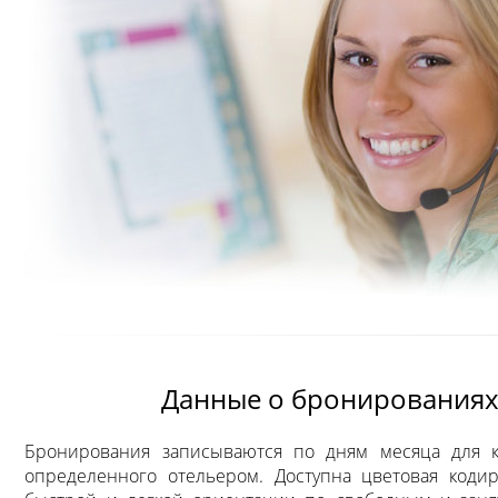
Данные о бронирования
Бронирования записываются по дням месяца для к
определенного отельером. Доступна цветовая коди