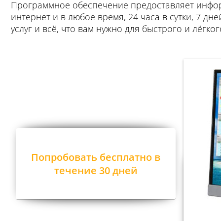
Программное обеспечение предоставляет инфор
интернет и в любое время, 24 часа в сутки, 7 дн
услуг и всё, что вам нужно для быстрого и лёг
Попробовать бесплатно в
течение 30 дней