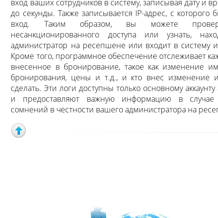
вход ваших сотрудников в систему, записывая дату и в
до секунды. Также записывается IP-адрес, с которого
вход. Таким образом, вы можете провер
несанкционированного доступа или узнать, нах
администратор на ресепшене или входит в систему из
Кроме того, программное обеспечение отслеживает ка
внесенное в бронирование, такое как изменение им
бронирования, цены и т.д., и кто внес изменение 
сделать. Эти логи доступны только основному аккаунт
и предоставляют важную информацию в случае
сомнений в честности вашего администратора на рес