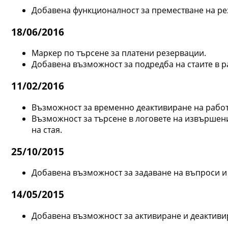
Добавена функционалност за преместване на рез
18/06/2016
Маркер по търсене за платени резервации.
Добавена възможност за подредба на стаите в р
11/02/2016
Възможност за временно деактивиране на работ
Възможност за търсене в логовете на извършени
на стая.
25/10/2015
Добавена възможност за задаване на въпроси и
14/05/2015
Добавена възможност за активиране и деактивир