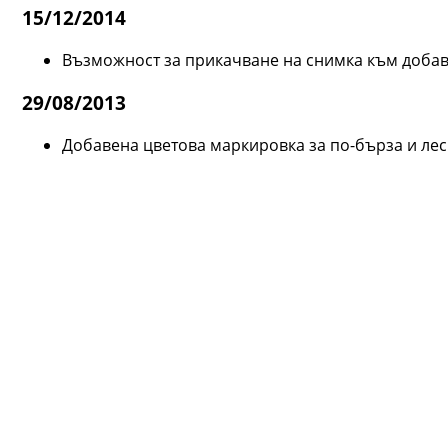
15/12/2014
Възможност за прикачване на снимка към добав
29/08/2013
Добавена цветова маркировка за по-бърза и ле