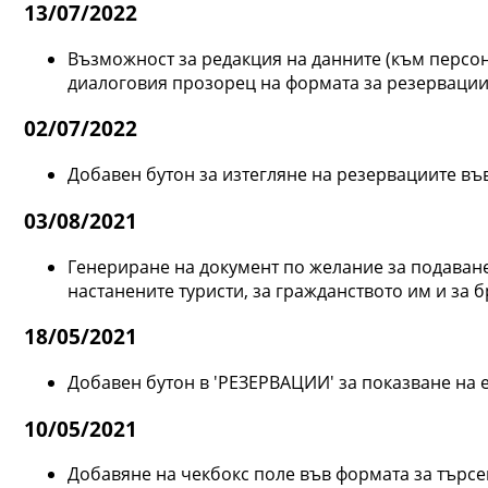
13/07/2022
Възможност за редакция на данните (към персон
диалоговия прозорец на формата за резервации
02/07/2022
Добавен бутон за изтегляне на резервациите във 
03/08/2021
Генериране на документ по желание за подаване
настанените туристи, за гражданството им и за бр
18/05/2021
Добавен бутон в 'РЕЗЕРВАЦИИ' за показване на 
10/05/2021
Добавяне на чекбокс поле във формата за търсе