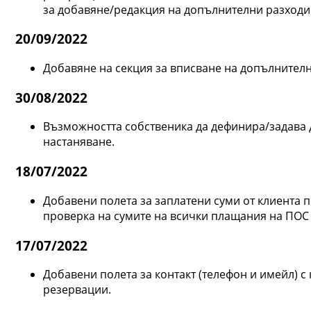
за добавяне/редакция на допълнителни разходи
20/09/2022
Добавяне на секция за вписване на допълнител
30/08/2022
Възможността собственика да дефинира/задава д
настаняване.
18/07/2022
Добавени полета за заплатени суми от клиента 
проверка на сумите на всички плащания на ПОС 
17/07/2022
Добавени полета за контакт (телефон и имейл) с
резервации.