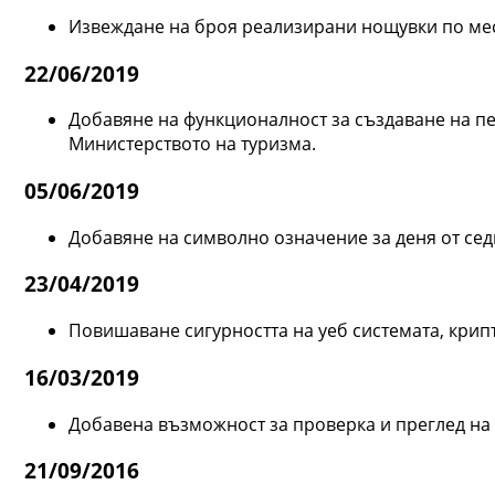
Извеждане на броя реализирани нощувки по месец
22/06/2019
Добавяне на функционалност за създаване на пе
Министерството на туризма.
05/06/2019
Добавяне на символно означение за деня от седм
23/04/2019
Повишаване сигурността на уеб системата, кри
16/03/2019
Добавена възможност за проверка и преглед на 
21/09/2016