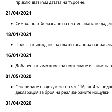
приключват към датата на търсене.
21/04/2021
Символно отбелязване на платен аванс по даден
18/01/2021
Поле за въвеждане на платен аванс за направен
16/01/2021
Добавена възможност за попълване и запис на т
01/05/2020
Генериране на документ по чл. 116, ал. 4 за по
декларация за броя на реализираните нощувки.
31/04/2020