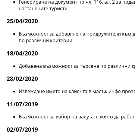
Генериране на документ по чл. 116, ал. 2 за по
настанените туристи.
25/04/2020
Възможност за добавяне на придружители към д
по различни критерии.
18/04/2020
Добавена възможност за търсене по различни к
28/02/2020
Извеждане името на клиента в малък инфо проз
11/07/2019
Възможност за избор на валута, с която да работ
02/07/2019