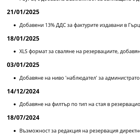
21/01/2025
Добавени 13% ДДС за фактурите издавани в Гър
18/01/2025
XLS формат за сваляне на резервациите, добавя
03/01/2025
Добавяне на ниво 'наблюдател' за администрато
14/12/2024
Добавяне на филтър по тип на стая в резерваци
18/07/2024
Възможност за редакция на резервация директно