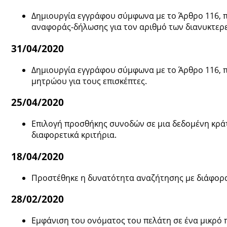
Δημιουργία εγγράφου σύμφωνα με το Άρθρο 116, 
αναφοράς-δήλωσης για τον αριθμό των διανυκτερ
31/04/2020
Δημιουργία εγγράφου σύμφωνα με το Άρθρο 116, 
μητρώου για τους επισκέπτες.
25/04/2020
Επιλογή προσθήκης συνοδών σε μια δεδομένη κρά
διαφορετικά κριτήρια.
18/04/2020
Προστέθηκε η δυνατότητα αναζήτησης με διάφορα 
28/02/2020
Εμφάνιση του ονόματος του πελάτη σε ένα μικρό