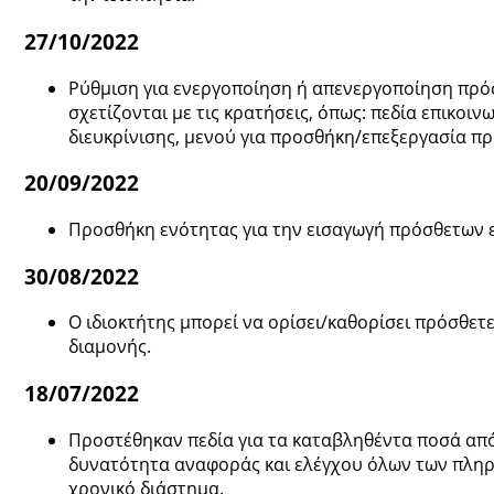
27/10/2022
Ρύθμιση για ενεργοποίηση ή απενεργοποίηση πρό
σχετίζονται με τις κρατήσεις, όπως: πεδία επικοι
διευκρίνισης, μενού για προσθήκη/επεξεργασία π
20/09/2022
Προσθήκη ενότητας για την εισαγωγή πρόσθετων 
30/08/2022
Ο ιδιοκτήτης μπορεί να ορίσει/καθορίσει πρόσθετε
διαμονής.
18/07/2022
Προστέθηκαν πεδία για τα καταβληθέντα ποσά από
δυνατότητα αναφοράς και ελέγχου όλων των πληρ
χρονικό διάστημα.