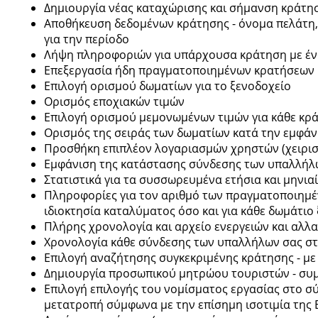
Δημιουργία νέας καταχώρισης και σήμανση κράτησ
Αποθήκευση δεδομένων κράτησης - όνομα πελάτη, 
για την περίοδο
Λήψη πληροφοριών για υπάρχουσα κράτηση με έν
Επεξεργασία ήδη πραγματοποιημένων κρατήσεων
Επιλογή ορισμού δωματίων για το ξενοδοχείο
Ορισμός εποχιακών τιμών
Επιλογή ορισμού μεμονωμένων τιμών για κάθε κρ
Ορισμός της σειράς των δωματίων κατά την εμφάν
Προσθήκη επιπλέον λογαριασμών χρηστών (χειρισ
Εμφάνιση της κατάστασης σύνδεσης των υπαλλήλ
Στατιστικά για τα συσσωρευμένα ετήσια και μηνια
Πληροφορίες για τον αριθμό των πραγματοποιημέν
ιδιοκτησία καταλύματος όσο και για κάθε δωμάτιο
Πλήρης χρονολογία και αρχείο ενεργειών και αλλ
Χρονολογία κάθε σύνδεσης των υπαλλήλων σας σ
Επιλογή αναζήτησης συγκεκριμένης κράτησης - μ
Δημιουργία προσωπικού μητρώου τουριστών - συμ
Επιλογή επιλογής του νομίσματος εργασίας στο σ
μετατροπή σύμφωνα με την επίσημη ισοτιμία της Ε