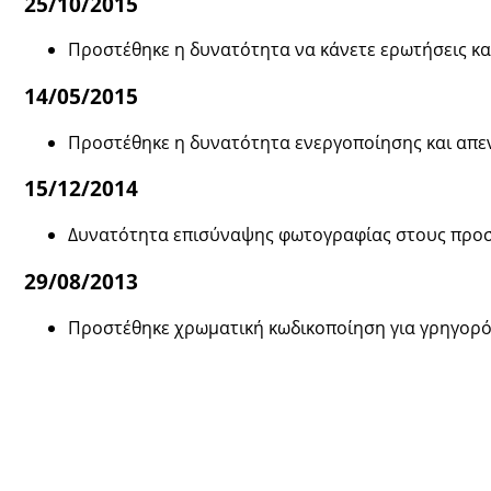
25/10/2015
Προστέθηκε η δυνατότητα να κάνετε ερωτήσεις κα
14/05/2015
Προστέθηκε η δυνατότητα ενεργοποίησης και απε
15/12/2014
Δυνατότητα επισύναψης φωτογραφίας στους προσ
29/08/2013
Προστέθηκε χρωματική κωδικοποίηση για γρηγορό