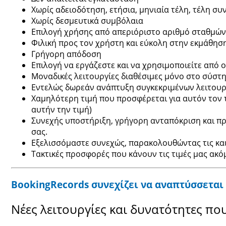
Χωρίς αδειοδότηση, ετήσια, μηνιαία τέλη, τέλη σ
Χωρίς δεσμευτικά συμβόλαια
Επιλογή χρήσης από απεριόριστο αριθμό σταθμών ε
Φιλική προς τον χρήστη και εύκολη στην εκμάθησ
Γρήγορη απόδοση
Επιλογή να εργάζεστε και να χρησιμοποιείτε από
Μοναδικές λειτουργίες διαθέσιμες μόνο στο σύστη
Εντελώς δωρεάν ανάπτυξη συγκεκριμένων λειτουρ
Χαμηλότερη τιμή που προσφέρεται για αυτόν τον 
αυτήν την τιμή)
Συνεχής υποστήριξη, γρήγορη ανταπόκριση και π
σας.
Εξελισσόμαστε συνεχώς, παρακολουθώντας τις καιν
Τακτικές προσφορές που κάνουν τις τιμές μας ακό
BookingRecords συνεχίζει να αναπτύσσεται
Νέες λειτουργίες και δυνατότητες πο