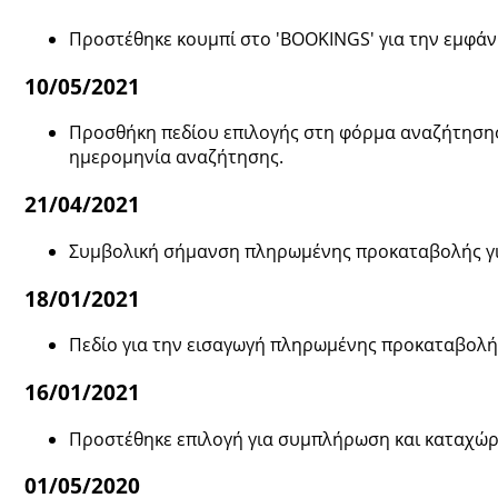
Προστέθηκε κουμπί στο 'BOOKINGS' για την εμφάν
10/05/2021
Προσθήκη πεδίου επιλογής στη φόρμα αναζήτησης
ημερομηνία αναζήτησης.
21/04/2021
Συμβολική σήμανση πληρωμένης προκαταβολής γι
18/01/2021
Πεδίο για την εισαγωγή πληρωμένης προκαταβολή
16/01/2021
Προστέθηκε επιλογή για συμπλήρωση και καταχώρι
01/05/2020