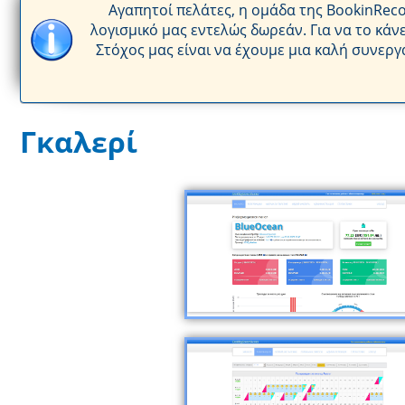
Αγαπητοί πελάτες, η ομάδα της BookinReco
λογισμικό μας εντελώς δωρεάν. Για να το κάνε
Στόχος μας είναι να έχουμε μια καλή συνεργ
Γκαλερί