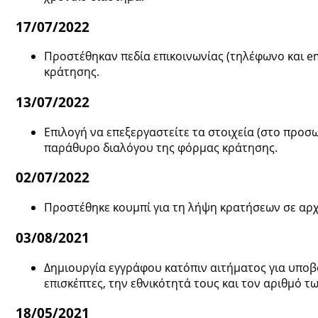
17/07/2022
Προστέθηκαν πεδία επικοινωνίας (τηλέφωνο και e
κράτησης.
13/07/2022
Επιλογή να επεξεργαστείτε τα στοιχεία (στο προσ
παράθυρο διαλόγου της φόρμας κράτησης.
02/07/2022
Προστέθηκε κουμπί για τη λήψη κρατήσεων σε αρχεί
03/08/2021
Δημιουργία εγγράφου κατόπιν αιτήματος για υποβ
επισκέπτες, την εθνικότητά τους και τον αριθμό
18/05/2021