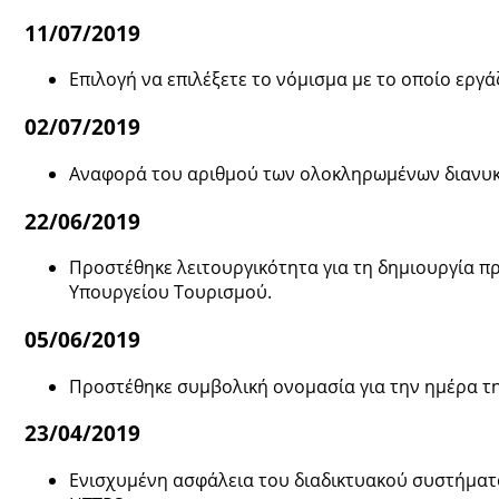
11/07/2019
Επιλογή να επιλέξετε το νόμισμα με το οποίο εργά
02/07/2019
Αναφορά του αριθμού των ολοκληρωμένων διανυκτε
22/06/2019
Προστέθηκε λειτουργικότητα για τη δημιουργία π
Υπουργείου Τουρισμού.
05/06/2019
Προστέθηκε συμβολική ονομασία για την ημέρα τη
23/04/2019
Ενισχυμένη ασφάλεια του διαδικτυακού συστήματο