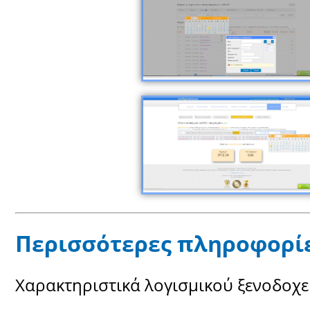
Περισσότερες πληροφορίε
Χαρακτηριστικά λογισμικού ξενοδοχε