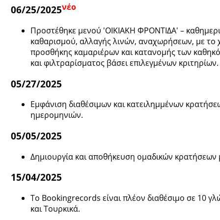
νέο
06/25/2025
Προστέθηκε μενού 'ΟΙΚΙΑΚΗ ΦΡΟΝΤΙΔΑ' – καθημερ
καθαρισμού, αλλαγής λινών, αναχωρήσεων, με το χ
προσθήκης καμαριέρων και κατανομής των καθηκ
και φιλτραρίσματος βάσει επιλεγμένων κριτηρίων.
05/27/2025
Εμφάνιση διαθέσιμων και κατειλημμένων κρατήσεω
ημερομηνιών.
05/05/2025
Δημιουργία και αποθήκευση ομαδικών κρατήσεων 
15/04/2025
Το Bookingrecords είναι πλέον διαθέσιμο σε 10 γλώ
και Τουρκικά.