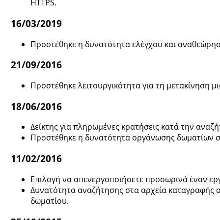
HTTPS.
16/03/2019
Προστέθηκε η δυνατότητα ελέγχου και αναθεώρηση
21/09/2016
Προστέθηκε λειτουργικότητα για τη μετακίνηση μι
18/06/2016
Δείκτης για πληρωμένες κρατήσεις κατά την αναζή
Προστέθηκε η δυνατότητα οργάνωσης δωματίων σ
11/02/2016
Επιλογή να απενεργοποιήσετε προσωρινά έναν ερ
Δυνατότητα αναζήτησης στα αρχεία καταγραφής α
δωματίου.