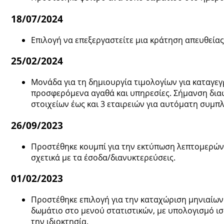
18/07/2024
Επιλογή να επεξεργαστείτε μια κράτηση απευθεία
25/02/2024
Μονάδα για τη δημιουργία τιμολογίων για καταγεγ
προσφερόμενα αγαθά και υπηρεσίες. Σήμανση διαφ
στοιχείων έως και 3 εταιρειών για αυτόματη συμπλ
26/09/2023
Προστέθηκε κουμπί για την εκτύπωση λεπτομερών 
σχετικά με τα έσοδα/διανυκτερεύσεις.
01/02/2023
Προστέθηκε επιλογή για την καταχώριση μηνιαίων π
δωμάτιο στο μενού στατιστικών, με υπολογισμό ισ
την ιδιοκτησία.